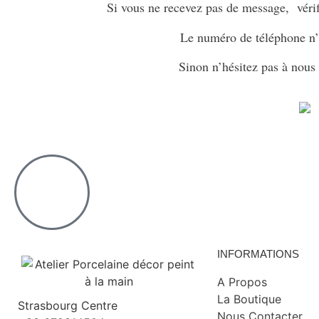
Si vous ne recevez pas de message, vérif
Le numéro de téléphone n’e
Sinon n’hésitez pas à nous
INFORMATIONS
A Propos
La Boutique
Strasbourg Centre
Nous Contacter