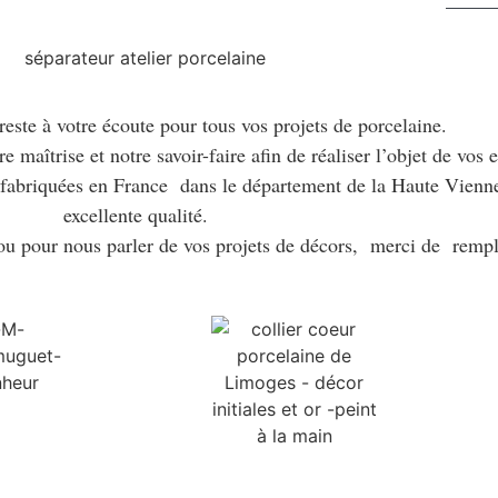
reste à votre écoute pour tous vos projets de porcelaine.
maîtrise et notre savoir-faire afin de réaliser l’objet de vos e
s fabriquées en France dans le département de la Haute Vienne
excellente qualité.
u pour nous parler de vos projets de décors, merci de rempli