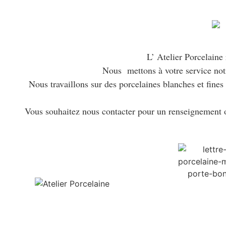
L’ Atelier Porcelaine 
Nous mettons à votre service notre 
Nous travaillons sur des porcelaines blanches et fine
Vous souhaitez nous contacter pour un renseignement o