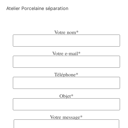
Votre nom*
Votre e-mail*
Téléphone*
Objet*
Votre message*