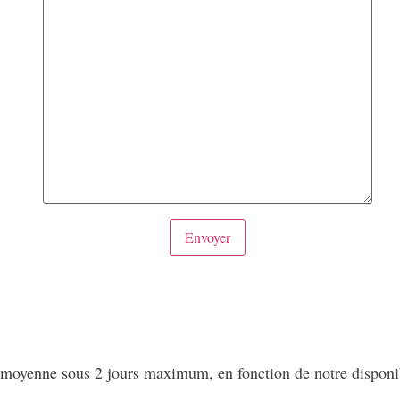
 moyenne sous 2 jours maximum, en fonction de notre disponib