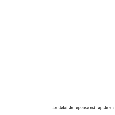
Le délai de réponse est rapide en