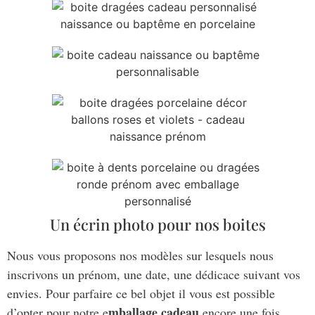
Un écrin photo pour nos boites
Nous vous proposons nos modèles sur lesquels nous
inscrivons un prénom, une date, une dédicace suivant vos
envies. Pour parfaire ce bel objet il vous est possible
mballage cadeau
d’opter pour notre e
encore une fois