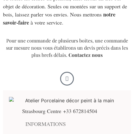
objet de décoration. Seules ou montées sur un support de
notre
bois, laissez parler vos envies. Nous mettrons
savoir-faire
à votre service.
Pour une commande de plusieurs boites, une commande
sur mesure nous vous établirons un devis précis dans les
plus brefs délais.
Contactez nous
Strasbourg Centre
+33 672814504
INFORMATIONS