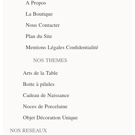
A Propos
La Boutique
Nous Contacter
Plan du Site
Mentions Légales Confidentialité
NOS THEMES
Arts de la Table
Boite à pilules
Cadeau de Naissance
Noces de Porcelaine
Objet Décoration Unique
NOS RESEAUX