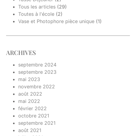
Tous les articles
(29)
Toutes à l'école
(2)
Vase et Photophore pièce unique
(1)
ARCHIVES
septembre 2024
septembre 2023
mai 2023
novembre 2022
août 2022
mai 2022
février 2022
octobre 2021
septembre 2021
août 2021