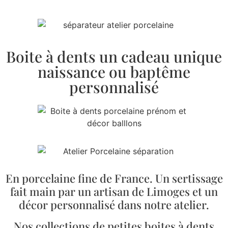
Boite à dents un cadeau unique
naissance ou baptême
personnalisé
En porcelaine fine de France. Un sertissage
fait main par un artisan de Limoges et un
décor personnalisé dans notre atelier.
Nos collections de petites boites à dents