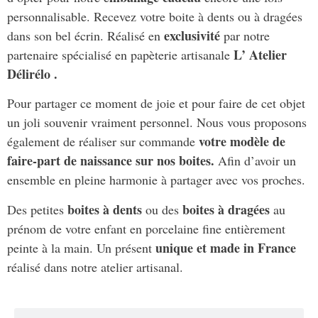
personnalisable. Recevez votre boite à dents ou à dragées
exclusivité
dans son bel écrin. Réalisé en
par notre
L’ Atelier
partenaire spécialisé en papèterie artisanale
Délirélo .
Pour partager ce moment de joie et pour faire de cet objet
un joli souvenir vraiment personnel. Nous vous proposons
votre modèle
de
également de réaliser sur commande
faire-part de naissance sur nos boites.
Afin d’avoir un
ensemble en pleine harmonie à partager avec vos proches.
boites à dents
boites à dragées
Des petites
ou des
au
prénom de votre enfant en porcelaine fine entièrement
unique et made in France
peinte à la main. Un présent
réalisé dans notre atelier artisanal.