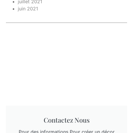
juillet 2021
juin 2021
Contactez Nous
Pour des informations Pour créer un décor