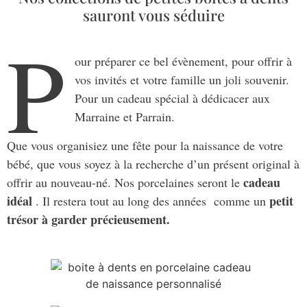
sauront vous séduire
P
our préparer ce bel évènement, pour offrir à
vos invités et votre famille un joli souvenir.
Pour un cadeau spécial à dédicacer aux
Marraine et Parrain.
Que vous organisiez une fête pour la naissance de votre
bébé, que vous soyez à la recherche d’un présent original à
cadeau
offrir au nouveau-né. Nos porcelaines seront le
idéal
petit
. Il restera tout au long des années comme un
trésor à garder précieusement.