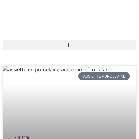
ASSIETTE PORCELAINE