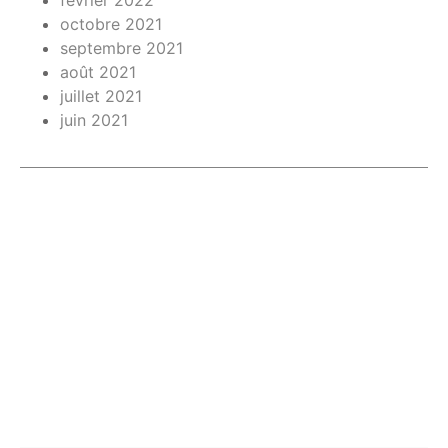
février 2022
octobre 2021
septembre 2021
août 2021
juillet 2021
juin 2021