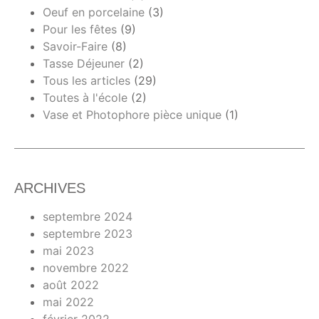
Oeuf en porcelaine
(3)
Pour les fêtes
(9)
Savoir-Faire
(8)
Tasse Déjeuner
(2)
Tous les articles
(29)
Toutes à l'école
(2)
Vase et Photophore pièce unique
(1)
ARCHIVES
septembre 2024
septembre 2023
mai 2023
novembre 2022
août 2022
mai 2022