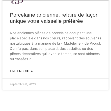
Porcelaine ancienne, refaire de façon
unique votre vaisselle préférée
Nos anciennes pièces de porcelaine occupent une
place spéciale dans nos cœurs, rappelant des souvenirs
nostalgiques à la manière de la « Madeleine » de Proust.
Qui n’a pas, dans son placard, des assiettes ou des
pièces décoratives qui, avec le temps, se sont abîmées
ou cassées ?
LIRE LA SUITE »
septembre 8, 2023