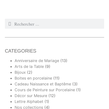
CATEGORIES
Anniversaire de Mariage
(13)
Arts de la Table
(9)
Bijoux
(2)
Boites en porcelaine
(11)
Cadeau Naissance et Baptême
(3)
Cours de Peinture sur Porcelaine
(1)
Décor sur Mesure
(12)
Lettre Alphabet
(1)
Nos collections
(4)