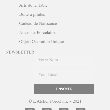
Arts de la Table
Boite à pilules
Cadeau de Naissance
Noces de Porcelaine
Objet Décoration Unique
NEWSLETTER
ENVOYER
© L'Atelier Porcelaine - 2021